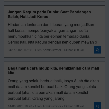
Jangan Kagum pada Dunia: Saat Pandangan
Salah, Hati Jadi Keras
Hindarilah tontonan dan hiburan yang menjadikan
hati keras, memperbanyak angan-angan, serta
menumbuhkan cinta berlebihan terhadap dunia.
Sering kali, kita kagum dengan kehidupan mewah o
04/11/2025 07:53 - Oleh Administrator - Dilihat 428 kali
Bagaimana cara hidup kita, demikianlah cara mati
kita
Orang yang selalu berbuat baik, insya Allah dia akan
mati dalam kondisi berbuat baik. Orang yang selalu
berbuat jahat, dia pun akan mati dalam kondisi
berbuat jahat. Orang yang jarang
14/08/2025 10:28 - Oleh Administrator - Dilihat 528 kali