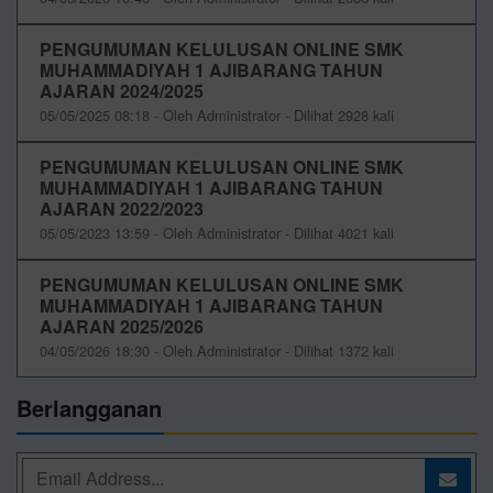
PENGUMUMAN KELULUSAN ONLINE SMK
MUHAMMADIYAH 1 AJIBARANG TAHUN
AJARAN 2024/2025
05/05/2025 08:18 - Oleh Administrator - Dilihat 2928 kali
PENGUMUMAN KELULUSAN ONLINE SMK
MUHAMMADIYAH 1 AJIBARANG TAHUN
AJARAN 2022/2023
05/05/2023 13:59 - Oleh Administrator - Dilihat 4021 kali
PENGUMUMAN KELULUSAN ONLINE SMK
MUHAMMADIYAH 1 AJIBARANG TAHUN
AJARAN 2025/2026
04/05/2026 18:30 - Oleh Administrator - Dilihat 1372 kali
Berlangganan