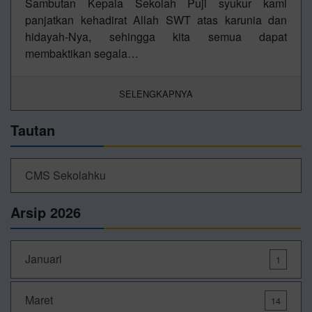
Sambutan Kepala Sekolah Puji syukur kami
panjatkan kehadirat Allah SWT atas karunia dan
hidayah-Nya, sehingga kita semua dapat
membaktikan segala…
SELENGKAPNYA
Tautan
CMS Sekolahku
Arsip 2026
Januari
1
Maret
14