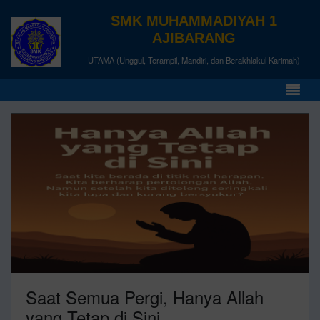
SMK MUHAMMADIYAH 1
AJIBARANG
UTAMA (Unggul, Terampil, Mandiri, dan Berakhlakul Karimah)
Saat Semua Pergi, Hanya Allah
yang Tetap di Sini