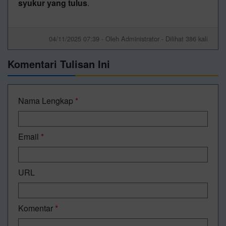
syukur yang tulus
.
04/11/2025 07:39 - Oleh Administrator - Dilihat 386 kali
Komentari Tulisan Ini
Nama Lengkap
*
Email
*
URL
Komentar
*