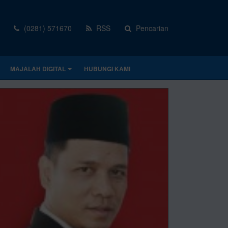
(0281) 571670
RSS
Pencarian
MAJALAH DIGITAL
HUBUNGI KAMI