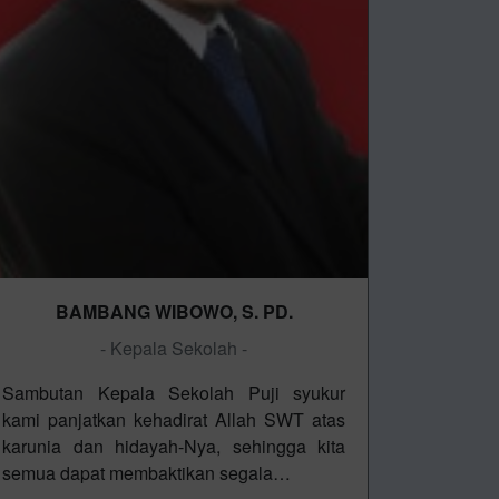
BAMBANG WIBOWO, S. PD.
- Kepala Sekolah -
Sambutan Kepala Sekolah Puji syukur
kami panjatkan kehadirat Allah SWT atas
karunia dan hidayah-Nya, sehingga kita
semua dapat membaktikan segala…