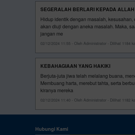
SEGERALAH BERLARI KEPADA ALLAH
Hidup identik dengan masalah, kesusahan, d
akan diuji dengan aneka masalah. Maka, s
jangan me
02/12/2024 11:55 - Oleh Administrator - Dilihat 1184 ka
KEBAHAGIAAN YANG HAKIKI
Berjuta-juta jiwa telah melalang buana, me
Membuang harta, merebut tahta, serta berb
kiranya mereka
02/12/2024 11:40 - Oleh Administrator - Dilihat 1182 ka
Hubungi Kami