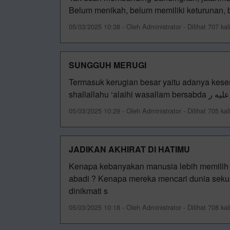
Belum menikah, belum memiliki keturunan, 
05/03/2025 10:38 - Oleh Administrator - Dilihat 707 kal
SUNGGUH MERUGI
Termasuk kerugian besar yaitu adanya kese
shallallahu ‘al
05/03/2025 10:29 - Oleh Administrator - Dilihat 705 kal
JADIKAN AKHIRAT DI HATIMU
Kenapa kebanyakan manusia lebih memilih d
abadi ? Kenapa mereka mencari dunia sekua
dinikmati s
05/03/2025 10:18 - Oleh Administrator - Dilihat 708 kal