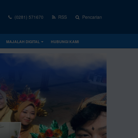
(0281) 571670
RSS
Pencarian
MAJALAH DIGITAL
HUBUNGI KAMI