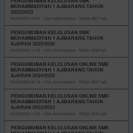
PENGUMUMAN KELULUSAN SMK
MUHAMMADIYAH 1 AJIBARANG TAHUN
2022/2023
05/05/2023 09:47 - Oleh Administrator - Dilihat 4807 kali
PENGUMUMAN KELULUSAN SMK
MUHAMMADIYAH 1 AJIBARANG TAHUN
AJARAN 2025/2026
04/05/2026 10:46 - Oleh Administrator - Dilihat 2098 kali
PENGUMUMAN KELULUSAN ONLINE SMK
MUHAMMADIYAH 1 AJIBARANG TAHUN
AJARAN 2024/2025
05/05/2025 08:18 - Oleh Administrator - Dilihat 2937 kali
PENGUMUMAN KELULUSAN ONLINE SMK
MUHAMMADIYAH 1 AJIBARANG TAHUN
AJARAN 2022/2023
05/05/2023 13:59 - Oleh Administrator - Dilihat 4035 kali
PENGUMUMAN KELULUSAN ONLINE SMK