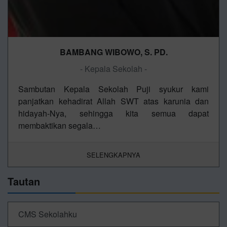
BAMBANG WIBOWO, S. PD.
- Kepala Sekolah -
Sambutan Kepala Sekolah Puji syukur kami
panjatkan kehadirat Allah SWT atas karunia dan
hidayah-Nya, sehingga kita semua dapat
membaktikan segala…
SELENGKAPNYA
Tautan
CMS Sekolahku