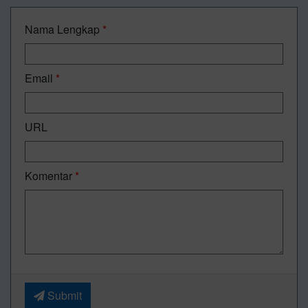
Nama Lengkap
*
Email
*
URL
Komentar
*
Submit