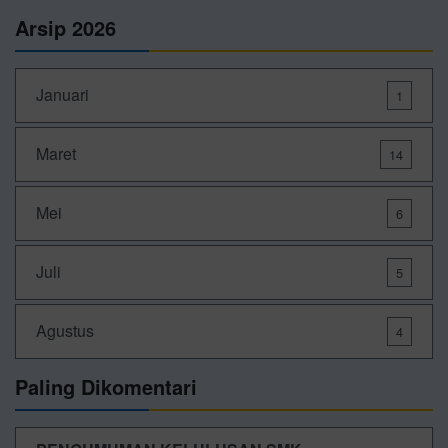
Arsip 2026
Januari
1
Maret
14
Mei
6
Juli
5
Agustus
4
Paling Dikomentari