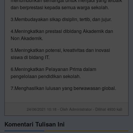
menumbuhkan semangat untuk menjadi yang terbaik
dan berprestasi kepada semua warga sekolah.
3.Membudayakan sikap disiplin, tertib, dan jujur.
4.Meningkatkan prestasi dibidang Akademik dan
Non Akademik.
5.Meningkatkan potensi, kreativitas dan inovasi
siswa di bidang IT.
6.Meningkatkan Pelayanan Prima dalam
pengelolaan pendidikan sekolah.
7.Menghasilkan lulusan yang berwawasan global.
24/06/2021 10:18 - Oleh Administrator - Dilihat 4930 kali
Komentari Tulisan Ini