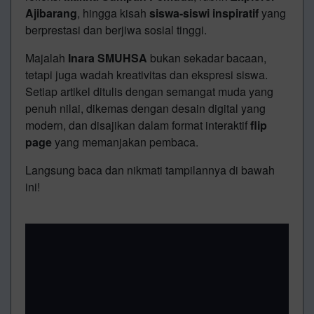
Ajibarang
, hingga kisah
siswa-siswi inspiratif
yang
berprestasi dan berjiwa sosial tinggi.
Majalah
Inara SMUHSA
bukan sekadar bacaan,
tetapi juga wadah kreativitas dan ekspresi siswa.
Setiap artikel ditulis dengan semangat muda yang
penuh nilai, dikemas dengan desain digital yang
modern, dan disajikan dalam format interaktif
flip
page
yang memanjakan pembaca.
Langsung baca dan nikmati tampilannya di bawah
ini!