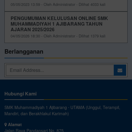
05/05/2023 13:59 - Oleh Administrator - Dilihat 4033 kali
PENGUMUMAN KELULUSAN ONLINE SMK
MUHAMMADIYAH 1 AJIBARANG TAHUN
AJARAN 2025/2026
04/05/2026 18:30 - Oleh Administrator - Dilihat 1379 kali
Berlangganan
Hubungi Kami
SMK Muhammadiyah 1 Ajibarang ⋅ UTAMA (Unggul, Terampil,
Mandiri, dan Berakhlakul Karimah)
Alamat
Jalan Raya Pandansari No. 875