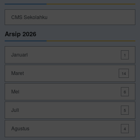
CMS Sekolahku
Arsip 2026
Januari
1
Maret
14
Mei
6
Juli
5
Agustus
4