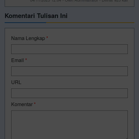
Komentari Tulisan Ini
Nama Lengkap
*
Email
*
URL
Komentar
*