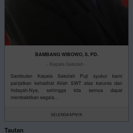
BAMBANG WIBOWO, S. PD.
- Kepala Sekolah -
Sambutan Kepala Sekolah Puji syukur kami
panjatkan kehadirat Allah SWT atas karunia dan
hidayah-Nya, sehingga kita semua dapat
membaktikan segala…
SELENGKAPNYA
Tautan