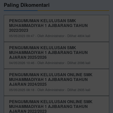
Paling Dikomentari
PENGUMUMAN KELULUSAN SMK
MUHAMMADIYAH 1 AJIBARANG TAHUN
2022/2023
05/05/2023 09:47 - Oleh Administrator - Dilihat 4804 kali
PENGUMUMAN KELULUSAN SMK
MUHAMMADIYAH 1 AJIBARANG TAHUN
AJARAN 2025/2026
04/05/2026 10:46 - Oleh Administrator - Dilihat 2096 kali
PENGUMUMAN KELULUSAN ONLINE SMK
MUHAMMADIYAH 1 AJIBARANG TAHUN
AJARAN 2024/2025
05/05/2025 08:18 - Oleh Administrator - Dilihat 2935 kali
PENGUMUMAN KELULUSAN ONLINE SMK
MUHAMMADIYAH 1 AJIBARANG TAHUN
AJARAN 2022/2023