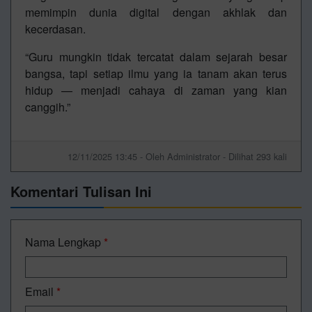
memimpin dunia digital dengan akhlak dan
kecerdasan.
“Guru mungkin tidak tercatat dalam sejarah besar
bangsa, tapi setiap ilmu yang ia tanam akan terus
hidup — menjadi cahaya di zaman yang kian
canggih.”
12/11/2025 13:45 - Oleh Administrator - Dilihat 293 kali
Komentari Tulisan Ini
Nama Lengkap
*
Email
*