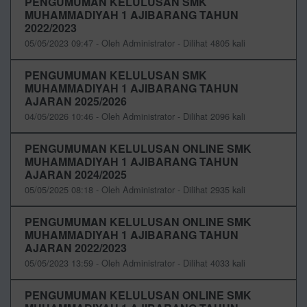
PENGUMUMAN KELULUSAN SMK
MUHAMMADIYAH 1 AJIBARANG TAHUN
2022/2023
05/05/2023 09:47 - Oleh Administrator - Dilihat 4805 kali
PENGUMUMAN KELULUSAN SMK
MUHAMMADIYAH 1 AJIBARANG TAHUN
AJARAN 2025/2026
04/05/2026 10:46 - Oleh Administrator - Dilihat 2096 kali
PENGUMUMAN KELULUSAN ONLINE SMK
MUHAMMADIYAH 1 AJIBARANG TAHUN
AJARAN 2024/2025
05/05/2025 08:18 - Oleh Administrator - Dilihat 2935 kali
PENGUMUMAN KELULUSAN ONLINE SMK
MUHAMMADIYAH 1 AJIBARANG TAHUN
AJARAN 2022/2023
05/05/2023 13:59 - Oleh Administrator - Dilihat 4033 kali
PENGUMUMAN KELULUSAN ONLINE SMK