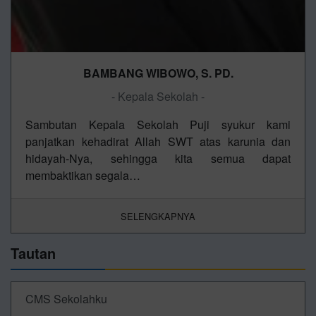
BAMBANG WIBOWO, S. PD.
- Kepala Sekolah -
Sambutan Kepala Sekolah Puji syukur kami
panjatkan kehadirat Allah SWT atas karunia dan
hidayah-Nya, sehingga kita semua dapat
membaktikan segala…
SELENGKAPNYA
Tautan
CMS Sekolahku