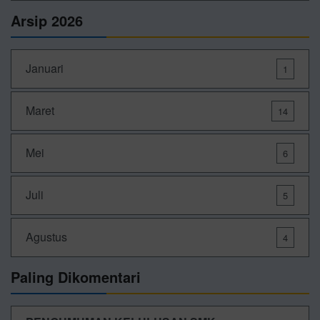
Arsip 2026
Januari
1
Maret
14
Mei
6
Juli
5
Agustus
4
Paling Dikomentari