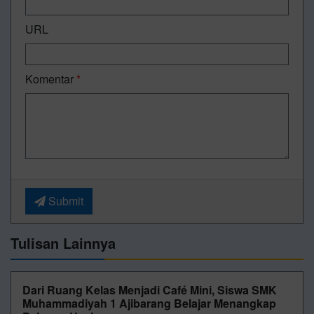
URL
Komentar
*
Submit
Tulisan Lainnya
Dari Ruang Kelas Menjadi Café Mini, Siswa SMK
Muhammadiyah 1 Ajibarang Belajar Menangkap