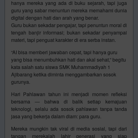
hanya mereka yang ada di buku sejarah, tapi juga
guru yang sabar menuntun mereka memahami dunia
digital dengan hati dan arah yang benar.
Guru bukan sekadar pengajar, tapi penuntun moral di
tengah banjir informasi; bukan sekadar penyampai
materi, tapi penguat karakter di era serba instan.
“AI bisa memberi jawaban cepat, tapi hanya guru
yang bisa menumbuhkan hati dan akal sehat,” begitu
kata salah satu siswa SMK Muhammadiyah 1
Ajibarang ketika diminta menggambarkan sosok
gurunya.
Hari Pahlawan tahun ini menjadi momen refleksi
bersama — bahwa di balik setiap kemajuan
teknologi, selalu ada sosok pahlawan tanpa tanda
jasa yang bekerja dalam diam: para guru.
Mereka mungkin tak viral di media sosial, tapi dari
tangan merekalah lahir generasi yang siap