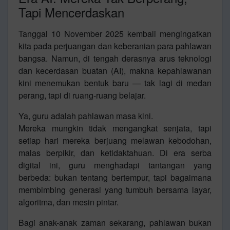
Tapi Mencerdaskan
Tanggal 10 November 2025 kembali mengingatkan
kita pada perjuangan dan keberanian para pahlawan
bangsa. Namun, di tengah derasnya arus teknologi
dan kecerdasan buatan (AI), makna kepahlawanan
kini menemukan bentuk baru — tak lagi di medan
perang, tapi di ruang-ruang belajar.
Ya, guru adalah pahlawan masa kini.
Mereka mungkin tidak mengangkat senjata, tapi
setiap hari mereka berjuang melawan kebodohan,
malas berpikir, dan ketidaktahuan. Di era serba
digital ini, guru menghadapi tantangan yang
berbeda: bukan tentang bertempur, tapi bagaimana
membimbing generasi yang tumbuh bersama layar,
algoritma, dan mesin pintar.
Bagi anak-anak zaman sekarang, pahlawan bukan