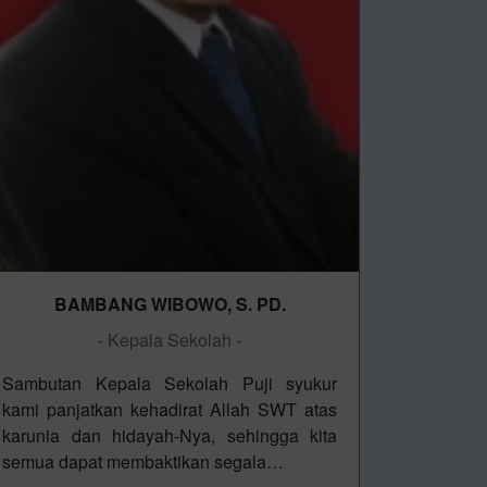
BAMBANG WIBOWO, S. PD.
- Kepala Sekolah -
Sambutan Kepala Sekolah Puji syukur
kami panjatkan kehadirat Allah SWT atas
karunia dan hidayah-Nya, sehingga kita
semua dapat membaktikan segala…