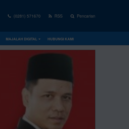
(0281) 571670
RSS
Pencarian
MAJALAH DIGITAL
HUBUNGI KAMI