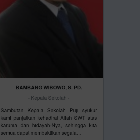
BAMBANG WIBOWO, S. PD.
- Kepala Sekolah -
Sambutan Kepala Sekolah Puji syukur
kami panjatkan kehadirat Allah SWT atas
karunia dan hidayah-Nya, sehingga kita
semua dapat membaktikan segala…