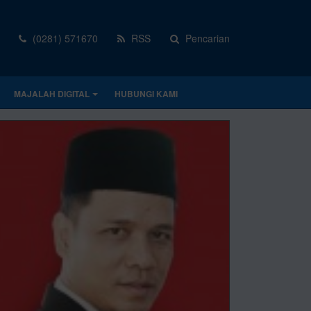
(0281) 571670
RSS
Pencarian
MAJALAH DIGITAL
HUBUNGI KAMI