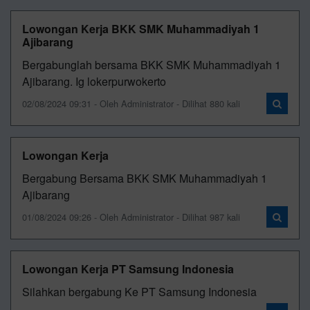
Lowongan Kerja BKK SMK Muhammadiyah 1
Ajibarang
Bergabunglah bersama BKK SMK Muhammadiyah 1
Ajibarang. Ig lokerpurwokerto
02/08/2024 09:31 - Oleh Administrator - Dilihat 880 kali
Lowongan Kerja
Bergabung Bersama BKK SMK Muhammadiyah 1
Ajibarang
01/08/2024 09:26 - Oleh Administrator - Dilihat 987 kali
Lowongan Kerja PT Samsung Indonesia
Silahkan bergabung Ke PT Samsung Indonesia