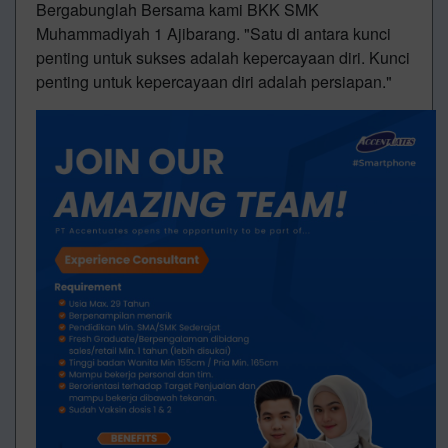
Bergabunglah Bersama kami BKK SMK
Muhammadiyah 1 Ajibarang. "Satu di antara kunci
penting untuk sukses adalah kepercayaan diri. Kunci
penting untuk kepercayaan diri adalah persiapan."