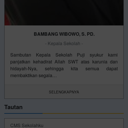
BAMBANG WIBOWO, S. PD.
- Kepala Sekolah -
Sambutan Kepala Sekolah Puji syukur kami
panjatkan kehadirat Allah SWT atas karunia dan
hidayah-Nya, sehingga kita semua dapat
membaktikan segala…
SELENGKAPNYA
Tautan
CMS Sekolahku