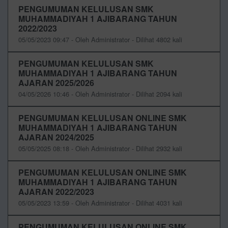
PENGUMUMAN KELULUSAN SMK
MUHAMMADIYAH 1 AJIBARANG TAHUN
2022/2023
05/05/2023 09:47 - Oleh Administrator - Dilihat 4802 kali
PENGUMUMAN KELULUSAN SMK
MUHAMMADIYAH 1 AJIBARANG TAHUN
AJARAN 2025/2026
04/05/2026 10:46 - Oleh Administrator - Dilihat 2094 kali
PENGUMUMAN KELULUSAN ONLINE SMK
MUHAMMADIYAH 1 AJIBARANG TAHUN
AJARAN 2024/2025
05/05/2025 08:18 - Oleh Administrator - Dilihat 2932 kali
PENGUMUMAN KELULUSAN ONLINE SMK
MUHAMMADIYAH 1 AJIBARANG TAHUN
AJARAN 2022/2023
05/05/2023 13:59 - Oleh Administrator - Dilihat 4031 kali
PENGUMUMAN KELULUSAN ONLINE SMK