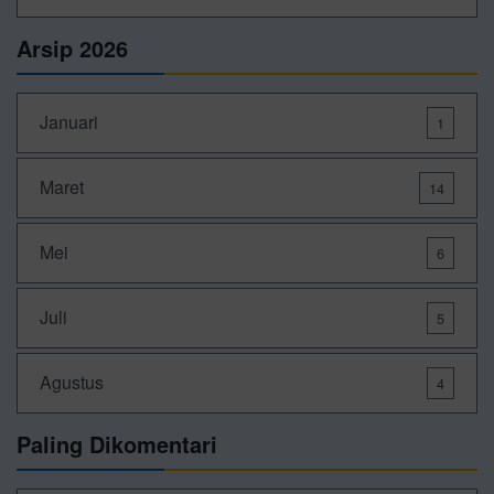
Arsip 2026
Januari
1
Maret
14
Mei
6
Juli
5
Agustus
4
Paling Dikomentari