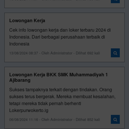
Lowongan Kerja
Cek info lowongan kerja dan loker terbaru 2024 di
Indonesia. Dari berbagai perusahaan terbaik di
Indonesia
13/08/2024 08:37 - Oleh Administrator - Dilihat 692 kali
Lowongan Kerja BKK SMK Muhammadiyah 1
Ajibarang
Sukses tampaknya terkait dengan tindakan. Orang
sukses terus bergerak. Mereka membuat kesalahan,
tetapi mereka tidak pernah berhenti
Lokerpurwokerto.ig
06/08/2024 11:16 - Oleh Administrator - Dilihat 852 kali