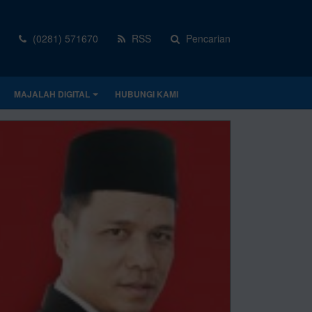
(0281) 571670
RSS
Pencarian
MAJALAH DIGITAL
HUBUNGI KAMI