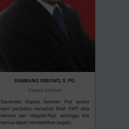
BAMBANG WIBOWO, S. PD.
- Kepala Sekolah -
Sambutan Kepala Sekolah Puji syukur
kami panjatkan kehadirat Allah SWT atas
karunia dan hidayah-Nya, sehingga kita
semua dapat membaktikan segala…