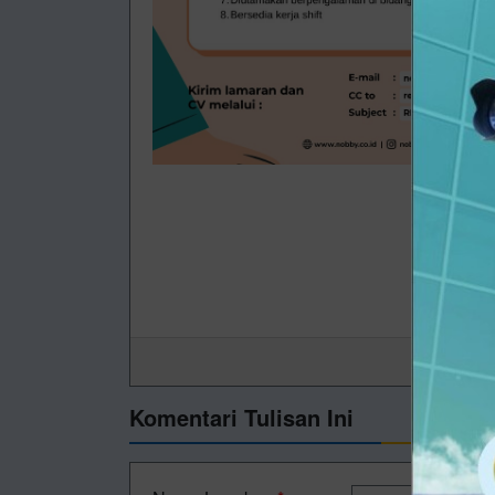
Komentari Tulisan Ini