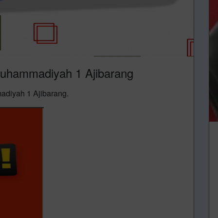
uhammadiyah 1 Ajibarang
iyah 1 Ajibarang.