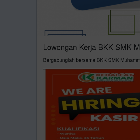
Lowongan Kerja BKK SMK M
Bergabunglah bersama BKK SMK Muhammad