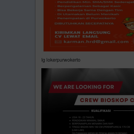
Ig lokerpurwokerto