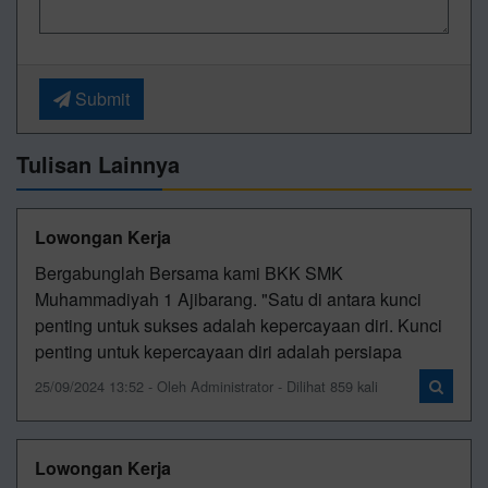
Submit
Tulisan Lainnya
Lowongan Kerja
Bergabunglah Bersama kami BKK SMK
Muhammadiyah 1 Ajibarang. "Satu di antara kunci
penting untuk sukses adalah kepercayaan diri. Kunci
penting untuk kepercayaan diri adalah persiapa
25/09/2024 13:52 - Oleh Administrator - Dilihat 859 kali
Lowongan Kerja