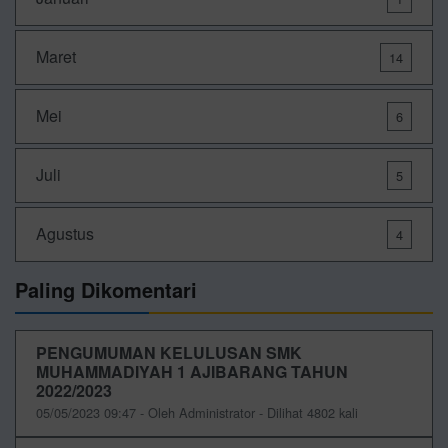
Maret
14
Mei
6
Juli
5
Agustus
4
Paling Dikomentari
PENGUMUMAN KELULUSAN SMK
MUHAMMADIYAH 1 AJIBARANG TAHUN
2022/2023
05/05/2023 09:47 - Oleh Administrator - Dilihat 4802 kali