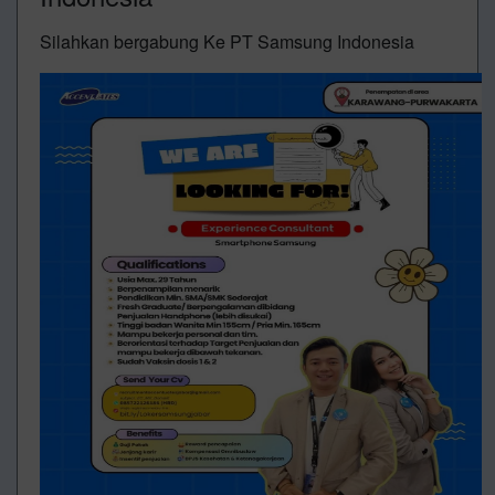
Silahkan bergabung Ke PT Samsung Indonesia