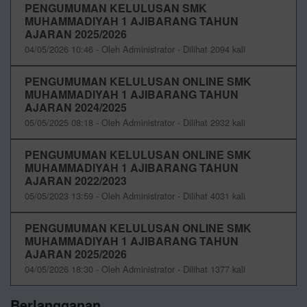
PENGUMUMAN KELULUSAN SMK
MUHAMMADIYAH 1 AJIBARANG TAHUN
AJARAN 2025/2026
04/05/2026 10:46 - Oleh Administrator - Dilihat 2094 kali
PENGUMUMAN KELULUSAN ONLINE SMK
MUHAMMADIYAH 1 AJIBARANG TAHUN
AJARAN 2024/2025
05/05/2025 08:18 - Oleh Administrator - Dilihat 2932 kali
PENGUMUMAN KELULUSAN ONLINE SMK
MUHAMMADIYAH 1 AJIBARANG TAHUN
AJARAN 2022/2023
05/05/2023 13:59 - Oleh Administrator - Dilihat 4031 kali
PENGUMUMAN KELULUSAN ONLINE SMK
MUHAMMADIYAH 1 AJIBARANG TAHUN
AJARAN 2025/2026
04/05/2026 18:30 - Oleh Administrator - Dilihat 1377 kali
Berlangganan