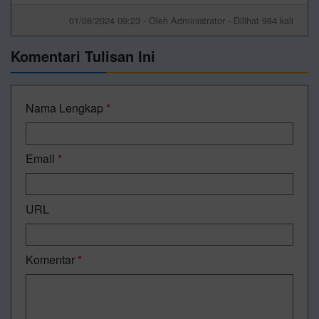
01/08/2024 09:23 - Oleh Administrator - Dilihat 984 kali
Komentari Tulisan Ini
Nama Lengkap
*
Email
*
URL
Komentar
*