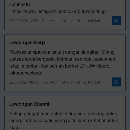
sumber IG
: https://www.instagram.com/lokerpurwokerto.ig/
06/09/2024 12:55 - Oleh Administrator - Dilihat 848 kali
Lowongan Kerja
"Sukses tampaknya terkait dengan tindakan. Orang
sukses terus bergerak. Mereka membuat kesalahan,
tetapi mereka tidak pernah berhenti." - JW Marriot
lokerpurwokerto.i
22/08/2024 08:13 - Oleh Administrator - Dilihat 841 kali
Lowongan Xiaomi
Setiap pengalaman dalam hidupmu dirancang untuk
mengajarimu sesuatu yang perlu kamu ketahui untuk
maju