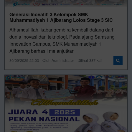
Generasi Inovatif! 3 Kelompok SMK
Muhammadiyah 1 Ajibarang Lolos Stage 3 SIC
Alhamdulillah, kabar gembira kembali datang dari
dunia inovasi dan teknologi. Pada ajang Samsung
Innovation Campus, SMK Muhammadiyah 1
Ajibarang berhasil melanjutkan
30/09/2025 22:03 - Oleh Administrator - Dilihat 387 kali