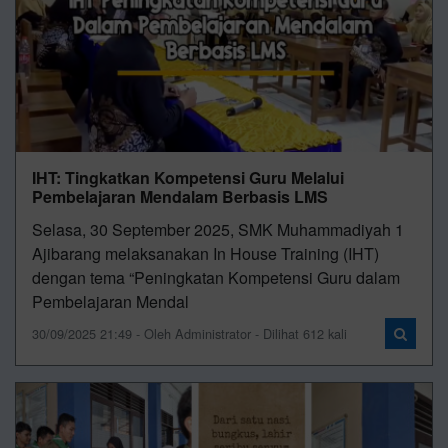
IHT: Tingkatkan Kompetensi Guru Melalui
Pembelajaran Mendalam Berbasis LMS
Selasa, 30 September 2025, SMK Muhammadiyah 1
Ajibarang melaksanakan In House Training (IHT)
dengan tema “Peningkatan Kompetensi Guru dalam
Pembelajaran Mendal
30/09/2025 21:49 - Oleh Administrator - Dilihat 612 kali