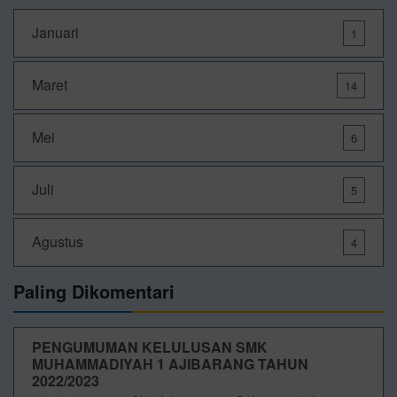
Januari
1
Maret
14
Mei
6
Juli
5
Agustus
4
Paling Dikomentari
PENGUMUMAN KELULUSAN SMK
MUHAMMADIYAH 1 AJIBARANG TAHUN
2022/2023