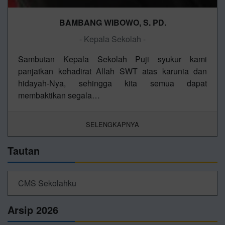
BAMBANG WIBOWO, S. PD.
- Kepala Sekolah -
Sambutan Kepala Sekolah Puji syukur kami
panjatkan kehadirat Allah SWT atas karunia dan
hidayah-Nya, sehingga kita semua dapat
membaktikan segala…
SELENGKAPNYA
Tautan
CMS Sekolahku
Arsip 2026