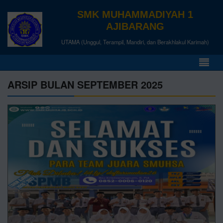
SMK MUHAMMADIYAH 1
AJIBARANG
UTAMA (Unggul, Terampil, Mandiri, dan Berakhlakul Karimah)
ARSIP BULAN SEPTEMBER 2025