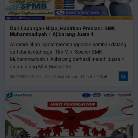
Dari Lapangan Hijau, Hadirkan Prestasi: SMK
Muhammadiyah 1 Ajibarang Juara 4
Alhamdulillah, kabar membanggakan kembali datang
dari dunia olahraga. Tim Mini Soccer SMK
Muhammadiyah 1 Ajibarang berhasil meraih Juara 4
dalam ajang Mini Soccer Ba
30/09/2025 21:59 - Oleh Administrator - Dilihat 442 kali