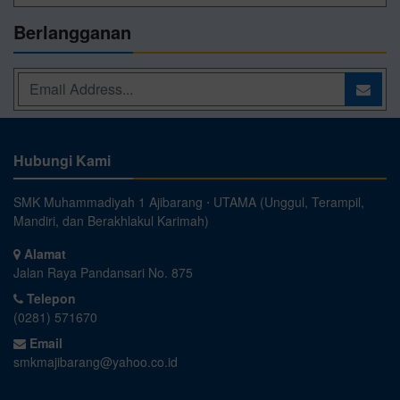
Berlangganan
Hubungi Kami
SMK Muhammadiyah 1 Ajibarang ⋅ UTAMA (Unggul, Terampil,
Mandiri, dan Berakhlakul Karimah)
Alamat
Jalan Raya Pandansari No. 875
Telepon
(0281) 571670
Email
smkmajibarang@yahoo.co.id