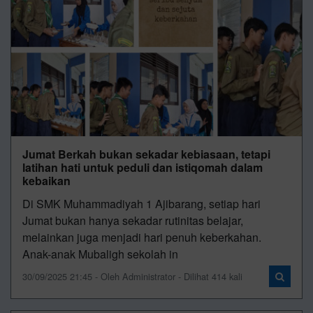
Jumat Berkah bukan sekadar kebiasaan, tetapi
latihan hati untuk peduli dan istiqomah dalam
kebaikan
Di SMK Muhammadiyah 1 Ajibarang, setiap hari
Jumat bukan hanya sekadar rutinitas belajar,
melainkan juga menjadi hari penuh keberkahan.
Anak-anak Mubaligh sekolah in
30/09/2025 21:45 - Oleh Administrator - Dilihat 414 kali