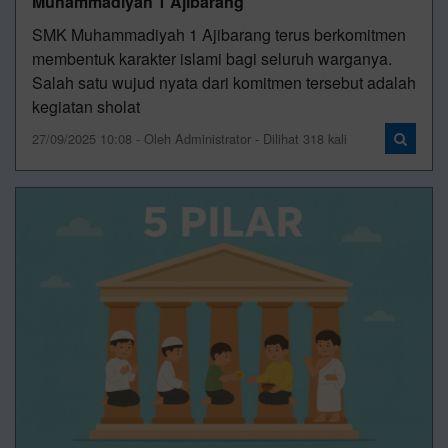
Muhammadiyah 1 Ajibarang
SMK Muhammadiyah 1 Ajibarang terus berkomitmen
membentuk karakter islami bagi seluruh warganya.
Salah satu wujud nyata dari komitmen tersebut adalah
kegiatan sholat
27/09/2025 10:08 - Oleh Administrator - Dilihat 318 kali