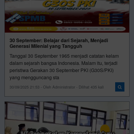
30 September: Belajar dari Sejarah, Menjadi
Generasi Milenial yang Tangguh
Tanggal 30 September 1965 menjadi catatan kelam
dalam sejarah bangsa Indonesia. Malam itu, terjadi
peristiwa Gerakan 30 September PKI (G30S/PKI)
yang mengguncang sta
30/09/2025 21:53 - Oleh Administrator - Dilihat 435 kali