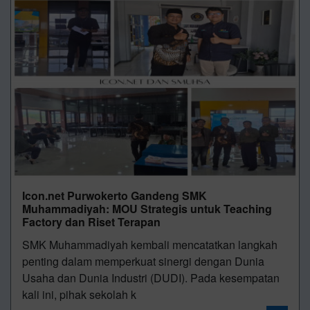
Icon.net Purwokerto Gandeng SMK
Muhammadiyah: MOU Strategis untuk Teaching
Factory dan Riset Terapan
SMK Muhammadiyah kembali mencatatkan langkah
penting dalam memperkuat sinergi dengan Dunia
Usaha dan Dunia Industri (DUDI). Pada kesempatan
kali ini, pihak sekolah k