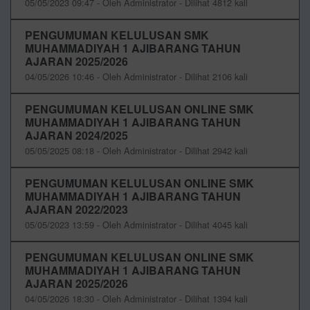
05/05/2023 09:47 - Oleh Administrator - Dilihat 4812 kali
PENGUMUMAN KELULUSAN SMK
MUHAMMADIYAH 1 AJIBARANG TAHUN
AJARAN 2025/2026
04/05/2026 10:46 - Oleh Administrator - Dilihat 2106 kali
PENGUMUMAN KELULUSAN ONLINE SMK
MUHAMMADIYAH 1 AJIBARANG TAHUN
AJARAN 2024/2025
05/05/2025 08:18 - Oleh Administrator - Dilihat 2942 kali
PENGUMUMAN KELULUSAN ONLINE SMK
MUHAMMADIYAH 1 AJIBARANG TAHUN
AJARAN 2022/2023
05/05/2023 13:59 - Oleh Administrator - Dilihat 4045 kali
PENGUMUMAN KELULUSAN ONLINE SMK
MUHAMMADIYAH 1 AJIBARANG TAHUN
AJARAN 2025/2026
04/05/2026 18:30 - Oleh Administrator - Dilihat 1394 kali