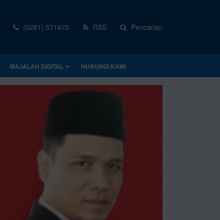
(0281) 571670
RSS
Pencarian
MAJALAH DIGITAL
HUBUNGI KAMI