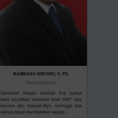
BAMBANG WIBOWO, S. PD.
- Kepala Sekolah -
Sambutan Kepala Sekolah Puji syukur
kami panjatkan kehadirat Allah SWT atas
karunia dan hidayah-Nya, sehingga kita
semua dapat membaktikan segala…