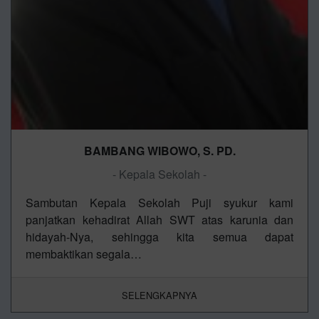
BAMBANG WIBOWO, S. PD.
- Kepala Sekolah -
Sambutan Kepala Sekolah Puji syukur kami
panjatkan kehadirat Allah SWT atas karunia dan
hidayah-Nya, sehingga kita semua dapat
membaktikan segala…
SELENGKAPNYA