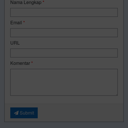
Nama Lengkap
*
Email
*
URL
Komentar
*
Submit