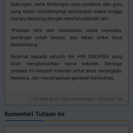
dukungan, serta bimbingan para pembina dan guru
yang selalu mendampingi perjuangan siswa hingga
mampu bersaing dengan sekolah-sekolah lain.
“Prestasi lahir dari keberanian untuk mencoba,
semangat untuk belajar, dan tekad untuk terus
berkembang.”
Selamat kepada seluruh tim HW SMUHSA yang
telah mengharumkan nama sekolah. Semoga
prestasi ini menjadi motivasi untuk terus melangkah,
berkarya, dan menginspirasi generasi berikutnya.
11/05/2026 08:46 - Oleh Administrator - Dilihat 447 kali
Komentari Tulisan Ini