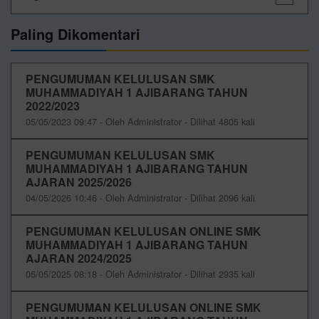
Paling Dikomentari
PENGUMUMAN KELULUSAN SMK
MUHAMMADIYAH 1 AJIBARANG TAHUN
2022/2023
05/05/2023 09:47 - Oleh Administrator - Dilihat 4805 kali
PENGUMUMAN KELULUSAN SMK
MUHAMMADIYAH 1 AJIBARANG TAHUN
AJARAN 2025/2026
04/05/2026 10:46 - Oleh Administrator - Dilihat 2096 kali
PENGUMUMAN KELULUSAN ONLINE SMK
MUHAMMADIYAH 1 AJIBARANG TAHUN
AJARAN 2024/2025
05/05/2025 08:18 - Oleh Administrator - Dilihat 2935 kali
PENGUMUMAN KELULUSAN ONLINE SMK