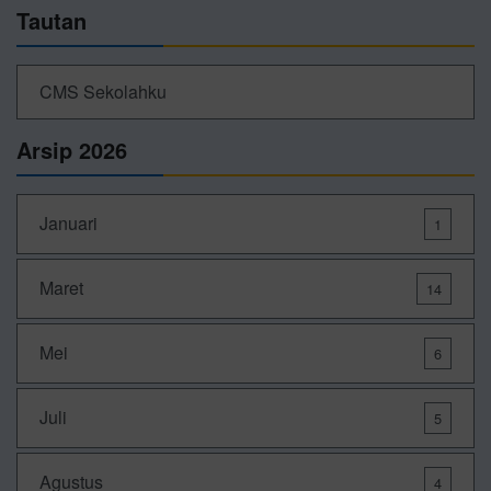
Tautan
CMS Sekolahku
Arsip 2026
Januari
1
Maret
14
Mei
6
Juli
5
Agustus
4