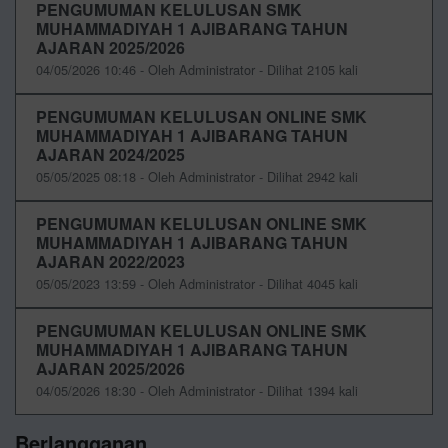
PENGUMUMAN KELULUSAN SMK
MUHAMMADIYAH 1 AJIBARANG TAHUN
AJARAN 2025/2026
04/05/2026 10:46 - Oleh Administrator - Dilihat 2105 kali
PENGUMUMAN KELULUSAN ONLINE SMK
MUHAMMADIYAH 1 AJIBARANG TAHUN
AJARAN 2024/2025
05/05/2025 08:18 - Oleh Administrator - Dilihat 2942 kali
PENGUMUMAN KELULUSAN ONLINE SMK
MUHAMMADIYAH 1 AJIBARANG TAHUN
AJARAN 2022/2023
05/05/2023 13:59 - Oleh Administrator - Dilihat 4045 kali
PENGUMUMAN KELULUSAN ONLINE SMK
MUHAMMADIYAH 1 AJIBARANG TAHUN
AJARAN 2025/2026
04/05/2026 18:30 - Oleh Administrator - Dilihat 1394 kali
Berlangganan