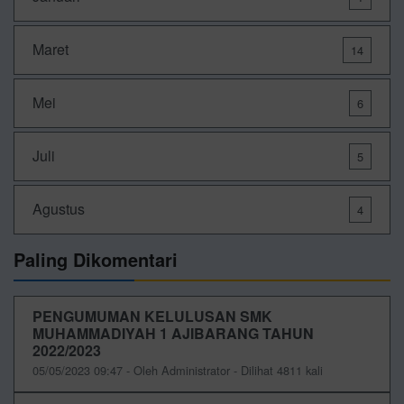
Maret
14
Mei
6
Juli
5
Agustus
4
Paling Dikomentari
PENGUMUMAN KELULUSAN SMK
MUHAMMADIYAH 1 AJIBARANG TAHUN
2022/2023
05/05/2023 09:47 - Oleh Administrator - Dilihat 4811 kali