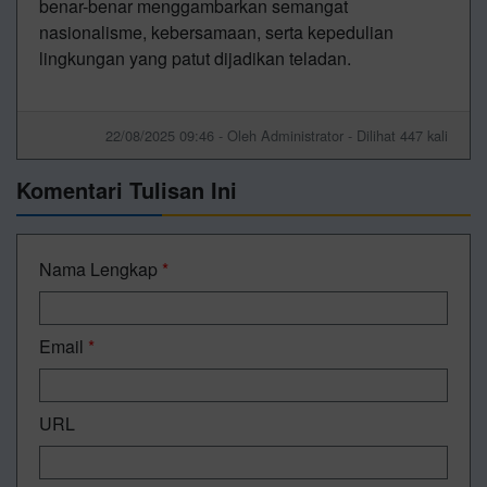
benar-benar menggambarkan semangat
nasionalisme, kebersamaan, serta kepedulian
lingkungan yang patut dijadikan teladan.
22/08/2025 09:46 - Oleh Administrator - Dilihat 447 kali
Komentari Tulisan Ini
Nama Lengkap
*
Email
*
URL