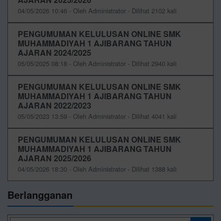
04/05/2026 10:46 - Oleh Administrator - Dilihat 2102 kali
PENGUMUMAN KELULUSAN ONLINE SMK
MUHAMMADIYAH 1 AJIBARANG TAHUN
AJARAN 2024/2025
05/05/2025 08:18 - Oleh Administrator - Dilihat 2940 kali
PENGUMUMAN KELULUSAN ONLINE SMK
MUHAMMADIYAH 1 AJIBARANG TAHUN
AJARAN 2022/2023
05/05/2023 13:59 - Oleh Administrator - Dilihat 4041 kali
PENGUMUMAN KELULUSAN ONLINE SMK
MUHAMMADIYAH 1 AJIBARANG TAHUN
AJARAN 2025/2026
04/05/2026 18:30 - Oleh Administrator - Dilihat 1388 kali
Berlangganan