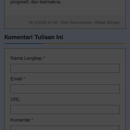
progresif, dan bermakna.
16/12/2025 07:46 - Oleh Administrator - Dilihat 328 kali
Komentari Tulisan Ini
Nama Lengkap
*
Email
*
URL
Komentar
*