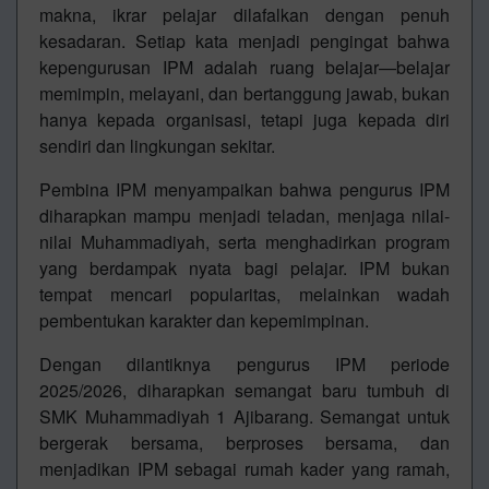
makna, ikrar pelajar dilafalkan dengan penuh
kesadaran. Setiap kata menjadi pengingat bahwa
kepengurusan IPM adalah ruang belajar—belajar
memimpin, melayani, dan bertanggung jawab, bukan
hanya kepada organisasi, tetapi juga kepada diri
sendiri dan lingkungan sekitar.
Pembina IPM menyampaikan bahwa pengurus IPM
diharapkan mampu menjadi teladan, menjaga nilai-
nilai Muhammadiyah, serta menghadirkan program
yang berdampak nyata bagi pelajar. IPM bukan
tempat mencari popularitas, melainkan wadah
pembentukan karakter dan kepemimpinan.
Dengan dilantiknya pengurus IPM periode
2025/2026, diharapkan semangat baru tumbuh di
SMK Muhammadiyah 1 Ajibarang. Semangat untuk
bergerak bersama, berproses bersama, dan
menjadikan IPM sebagai rumah kader yang ramah,