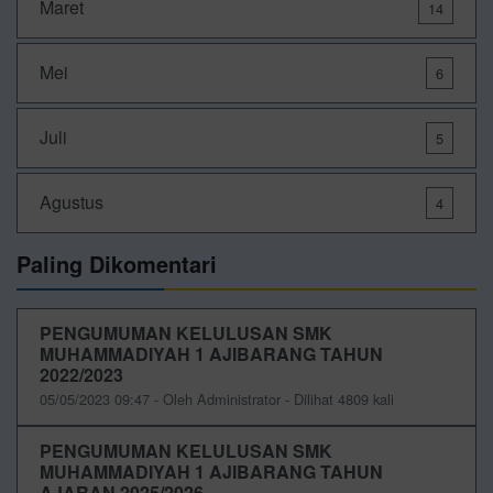
Maret
14
Mei
6
Juli
5
Agustus
4
Paling Dikomentari
PENGUMUMAN KELULUSAN SMK
MUHAMMADIYAH 1 AJIBARANG TAHUN
2022/2023
05/05/2023 09:47 - Oleh Administrator - Dilihat 4809 kali
PENGUMUMAN KELULUSAN SMK
MUHAMMADIYAH 1 AJIBARANG TAHUN
AJARAN 2025/2026