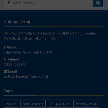
Hubungi Kami
SMK Muhammadiyah 1 Ajibarang ⋅ UTAMA (Unggul, Terampil,
Mandiri, dan Berakhlakul Karimah)
Alamat
Jalan Raya Pandansari No. 875
Telepon
(0281) 571670
Email
smkmajibarang@yahoo.co.id
Tags
BERITA
SEKILAS-INFO
SEKILAS INFO
PENGUMUMAN