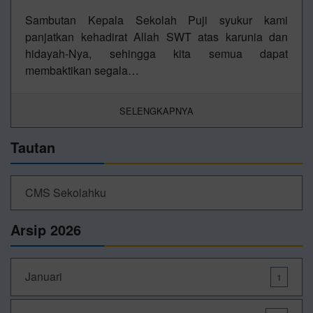
Sambutan Kepala Sekolah Puji syukur kami
panjatkan kehadirat Allah SWT atas karunia dan
hidayah-Nya, sehingga kita semua dapat
membaktikan segala…
SELENGKAPNYA
Tautan
CMS Sekolahku
Arsip 2026
Januari
1