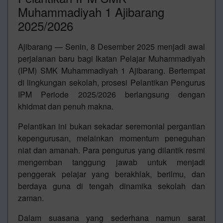
Muhammadiyah 1 Ajibarang
2025/2026
Ajibarang — Senin, 8 Desember 2025 menjadi awal
perjalanan baru bagi Ikatan Pelajar Muhammadiyah
(IPM) SMK Muhammadiyah 1 Ajibarang. Bertempat
di lingkungan sekolah, prosesi Pelantikan Pengurus
IPM Periode 2025/2026 berlangsung dengan
khidmat dan penuh makna.
Pelantikan ini bukan sekadar seremonial pergantian
kepengurusan, melainkan momentum peneguhan
niat dan amanah. Para pengurus yang dilantik resmi
mengemban tanggung jawab untuk menjadi
penggerak pelajar yang berakhlak, berilmu, dan
berdaya guna di tengah dinamika sekolah dan
zaman.
Dalam suasana yang sederhana namun sarat