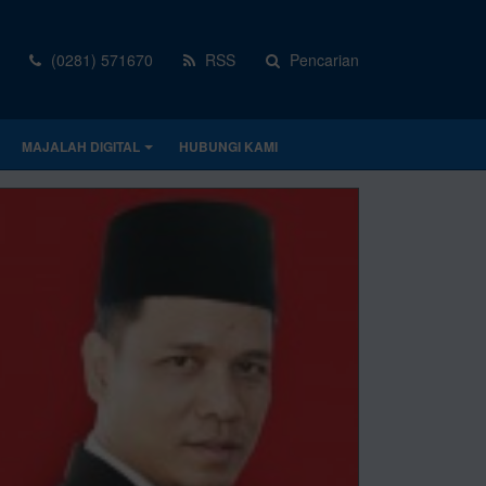
(0281) 571670
RSS
Pencarian
MAJALAH DIGITAL
HUBUNGI KAMI