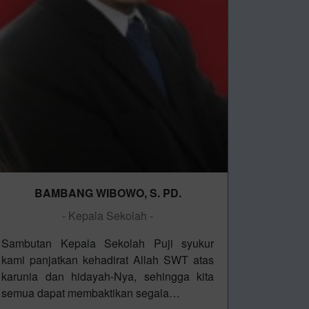
BAMBANG WIBOWO, S. PD.
- Kepala Sekolah -
Sambutan Kepala Sekolah Puji syukur
kami panjatkan kehadirat Allah SWT atas
karunia dan hidayah-Nya, sehingga kita
semua dapat membaktikan segala…