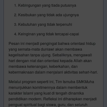
Kebingungan yang tiada putusnya
Kesibukan yang tidak ada ujungnya
Kebutuhan yang tidak terpenuhi
Keinginan yang tidak tercapai-capai
Pesan ini menjadi pengingat bahwa orientasi hidup
yang semata-mata duniawi akan membawa
kegelisahan tanpa ujung. Sebaliknya, mengawali
hari dengan niat dan orientasi kepada Allah akan
membawa ketenangan, keberkahan, dan
kebermaknaan dalam menjalani aktivitas sehari-hari.
Melalui program seperti ini, Tim Ismuba SMKMuha
menunjukkan komitmennya dalam membentuk
karakter Islami yang kuat di tengah dinamika
pendidikan modern. Refleksi ini diharapkan menjadi
penguat spiritual bagi siswa, guru, dan seluruh