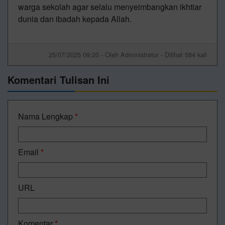
warga sekolah agar selalu menyeimbangkan ikhtiar
dunia dan ibadah kepada Allah.
25/07/2025 09:20 - Oleh Administrator - Dilihat 584 kali
Komentari Tulisan Ini
Nama Lengkap
*
Email
*
URL
Komentar
*