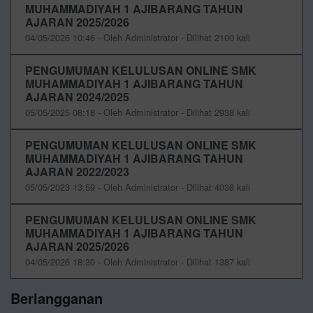
MUHAMMADIYAH 1 AJIBARANG TAHUN
AJARAN 2025/2026
04/05/2026 10:46 - Oleh Administrator - Dilihat 2100 kali
PENGUMUMAN KELULUSAN ONLINE SMK
MUHAMMADIYAH 1 AJIBARANG TAHUN
AJARAN 2024/2025
05/05/2025 08:18 - Oleh Administrator - Dilihat 2938 kali
PENGUMUMAN KELULUSAN ONLINE SMK
MUHAMMADIYAH 1 AJIBARANG TAHUN
AJARAN 2022/2023
05/05/2023 13:59 - Oleh Administrator - Dilihat 4038 kali
PENGUMUMAN KELULUSAN ONLINE SMK
MUHAMMADIYAH 1 AJIBARANG TAHUN
AJARAN 2025/2026
04/05/2026 18:30 - Oleh Administrator - Dilihat 1387 kali
Berlangganan