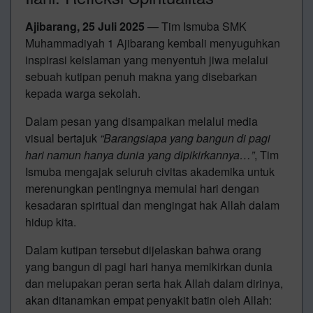
Ajibarang, 25 Juli 2025
— Tim Ismuba SMK
Muhammadiyah 1 Ajibarang kembali menyuguhkan
inspirasi keislaman yang menyentuh jiwa melalui
sebuah kutipan penuh makna yang disebarkan
kepada warga sekolah.
Dalam pesan yang disampaikan melalui media
visual bertajuk
“Barangsiapa yang bangun di pagi
hari namun hanya dunia yang dipikirkannya…”
, Tim
Ismuba mengajak seluruh civitas akademika untuk
merenungkan pentingnya memulai hari dengan
kesadaran spiritual dan mengingat hak Allah dalam
hidup kita.
Dalam kutipan tersebut dijelaskan bahwa orang
yang bangun di pagi hari hanya memikirkan dunia
dan melupakan peran serta hak Allah dalam dirinya,
akan ditanamkan empat penyakit batin oleh Allah: