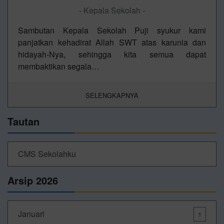
- Kepala Sekolah -
Sambutan Kepala Sekolah Puji syukur kami
panjatkan kehadirat Allah SWT atas karunia dan
hidayah-Nya, sehingga kita semua dapat
membaktikan segala…
SELENGKAPNYA
Tautan
CMS Sekolahku
Arsip 2026
Januari
1