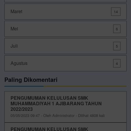
Maret
14
Mei
6
Juli
5
Agustus
4
Paling Dikomentari
PENGUMUMAN KELULUSAN SMK
MUHAMMADIYAH 1 AJIBARANG TAHUN
2022/2023
05/05/2023 09:47 - Oleh Administrator - Dilihat 4808 kali
PENGUMUMAN KELULUSAN SMK