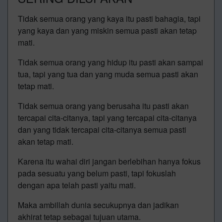
Tidak semua orang yang kaya itu pasti bahagia, tapi
yang kaya dan yang miskin semua pasti akan tetap
mati.
Tidak semua orang yang hidup itu pasti akan sampai
tua, tapi yang tua dan yang muda semua pasti akan
tetap mati.
Tidak semua orang yang berusaha itu pasti akan
tercapai cita-citanya, tapi yang tercapai cita-citanya
dan yang tidak tercapai cita-citanya semua pasti
akan tetap mati.
Karena itu wahai diri jangan berlebihan hanya fokus
pada sesuatu yang belum pasti, tapi fokuslah
dengan apa telah pasti yaitu mati.
Maka ambillah dunia secukupnya dan jadikan
akhirat tetap sebagai tujuan utama.