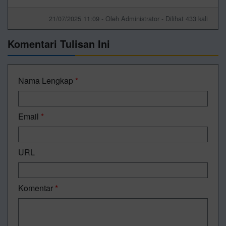
21/07/2025 11:09 - Oleh Administrator - Dilihat 433 kali
Komentari Tulisan Ini
Nama Lengkap
*
Email
*
URL
Komentar
*