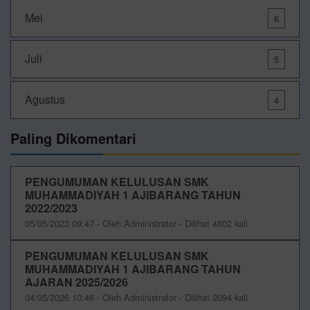
Mei
6
Juli
5
Agustus
4
Paling Dikomentari
PENGUMUMAN KELULUSAN SMK
MUHAMMADIYAH 1 AJIBARANG TAHUN
2022/2023
05/05/2023 09:47 - Oleh Administrator - Dilihat 4802 kali
PENGUMUMAN KELULUSAN SMK
MUHAMMADIYAH 1 AJIBARANG TAHUN
AJARAN 2025/2026
04/05/2026 10:46 - Oleh Administrator - Dilihat 2094 kali