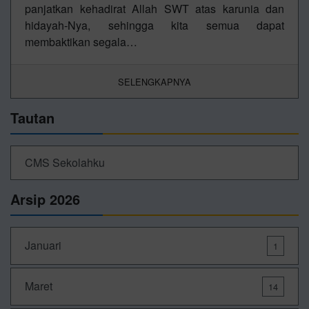
panjatkan kehadirat Allah SWT atas karunia dan
hidayah-Nya, sehingga kita semua dapat
membaktikan segala…
SELENGKAPNYA
Tautan
CMS Sekolahku
Arsip 2026
Januari
1
Maret
14