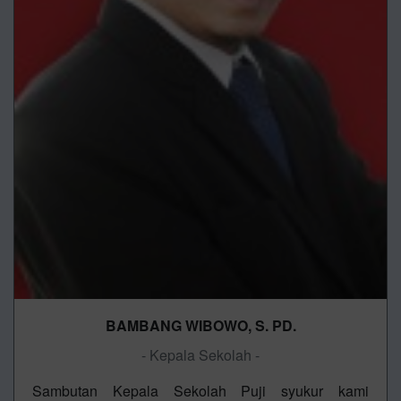
BAMBANG WIBOWO, S. PD.
- Kepala Sekolah -
Sambutan Kepala Sekolah Puji syukur kami