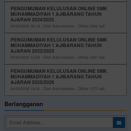
PENGUMUMAN KELULUSAN ONLINE SMK
MUHAMMADIYAH 1 AJIBARANG TAHUN
AJARAN 2024/2025
05/05/2025 08:18 - Oleh Administrator - Dilihat 2932 kali
PENGUMUMAN KELULUSAN ONLINE SMK
MUHAMMADIYAH 1 AJIBARANG TAHUN
AJARAN 2022/2023
05/05/2023 13:59 - Oleh Administrator - Dilihat 4031 kali
PENGUMUMAN KELULUSAN ONLINE SMK
MUHAMMADIYAH 1 AJIBARANG TAHUN
AJARAN 2025/2026
04/05/2026 18:30 - Oleh Administrator - Dilihat 1377 kali
Berlangganan