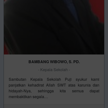
BAMBANG WIBOWO, S. PD.
- Kepala Sekolah -
Sambutan Kepala Sekolah Puji syukur kami
panjatkan kehadirat Allah SWT atas karunia dan
hidayah-Nya, sehingga kita semua dapat
membaktikan segala…