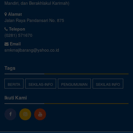
Mandiri, dan Berakhlakul Karimah)
Alamat
Jalan Raya Pandansari No. 875
Telepon
(0281) 571670
Email
smkmajibarang@yahoo.co.id
Tags
BERITA
SEKILAS-INFO
PENGUMUMAN
SEKILAS INFO
Ikuti Kami