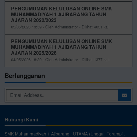
PENGUMUMAN KELULUSAN ONLINE SMK
MUHAMMADIYAH 1 AJIBARANG TAHUN
AJARAN 2022/2023
05/05/2023 13:59 - Oleh Administrator - Dilihat 4031 kali
PENGUMUMAN KELULUSAN ONLINE SMK
MUHAMMADIYAH 1 AJIBARANG TAHUN
AJARAN 2025/2026
04/05/2026 18:30 - Oleh Administrator - Dilihat 1377 kali
Berlangganan
Hubungi Kami
SMK Muhammadiyah 1 Ajibarang ⋅ UTAMA (Unggul, Terampil,