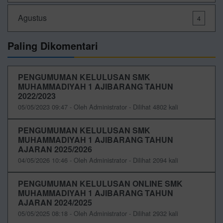
Agustus
4
Paling Dikomentari
PENGUMUMAN KELULUSAN SMK
MUHAMMADIYAH 1 AJIBARANG TAHUN
2022/2023
05/05/2023 09:47 - Oleh Administrator - Dilihat 4802 kali
PENGUMUMAN KELULUSAN SMK
MUHAMMADIYAH 1 AJIBARANG TAHUN
AJARAN 2025/2026
04/05/2026 10:46 - Oleh Administrator - Dilihat 2094 kali
PENGUMUMAN KELULUSAN ONLINE SMK
MUHAMMADIYAH 1 AJIBARANG TAHUN
AJARAN 2024/2025
05/05/2025 08:18 - Oleh Administrator - Dilihat 2932 kali