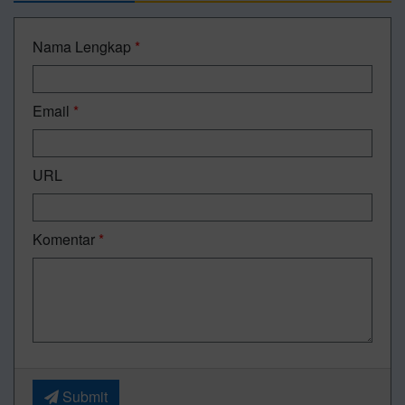
Nama Lengkap
*
Email
*
URL
Komentar
*
Submit