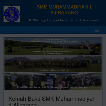
SMK MUHAMMADIYAH 1
AJIBARANG
UTAMA (Unggul, Terampil, Mandiri, dan Berakhlakul Karimah)
Kemah Bakti SMK Muhammadiyah
1 Ajibarang