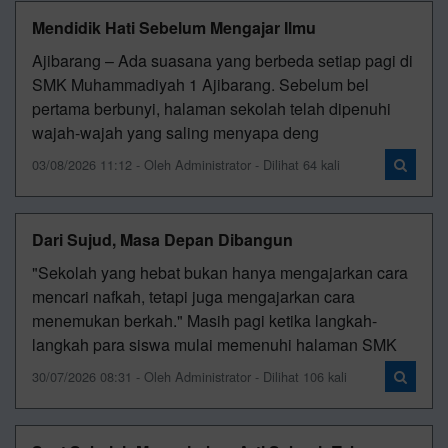
Mendidik Hati Sebelum Mengajar Ilmu
Ajibarang – Ada suasana yang berbeda setiap pagi di
SMK Muhammadiyah 1 Ajibarang. Sebelum bel
pertama berbunyi, halaman sekolah telah dipenuhi
wajah-wajah yang saling menyapa deng
03/08/2026 11:12 - Oleh Administrator - Dilihat 64 kali
Dari Sujud, Masa Depan Dibangun
"Sekolah yang hebat bukan hanya mengajarkan cara
mencari nafkah, tetapi juga mengajarkan cara
menemukan berkah." Masih pagi ketika langkah-
langkah para siswa mulai memenuhi halaman SMK
30/07/2026 08:31 - Oleh Administrator - Dilihat 106 kali