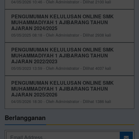
04/05/2026 10:46 - Oleh Administrator - Dilihat 2100 kali
PENGUMUMAN KELULUSAN ONLINE SMK
MUHAMMADIYAH 1 AJIBARANG TAHUN
AJARAN 2024/2025
05/05/2025 08:18 - Oleh Administrator - Dilihat 2938 kali
PENGUMUMAN KELULUSAN ONLINE SMK
MUHAMMADIYAH 1 AJIBARANG TAHUN
AJARAN 2022/2023
05/05/2023 13:59 - Oleh Administrator - Dilihat 4037 kali
PENGUMUMAN KELULUSAN ONLINE SMK
MUHAMMADIYAH 1 AJIBARANG TAHUN
AJARAN 2025/2026
04/05/2026 18:30 - Oleh Administrator - Dilihat 1386 kali
Berlangganan