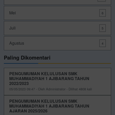
Mei
6
Juli
5
Agustus
4
Paling Dikomentari
PENGUMUMAN KELULUSAN SMK
MUHAMMADIYAH 1 AJIBARANG TAHUN
2022/2023
05/05/2023 09:47 - Oleh Administrator - Dilihat 4808 kali
PENGUMUMAN KELULUSAN SMK
MUHAMMADIYAH 1 AJIBARANG TAHUN
AJARAN 2025/2026