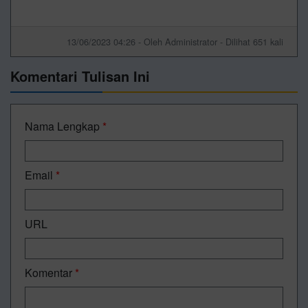
13/06/2023 04:26 - Oleh Administrator - Dilihat 651 kali
Komentari Tulisan Ini
Nama Lengkap
*
Email
*
URL
Komentar
*