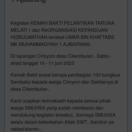
Kegiatan KEMAH BAKTI PELANTIKAN TARUNA
MELATI 1 dan ReORGANISASI KEPANDUAN
HIZBULWATHAN kerabat UMAR BIN KHATTABS
MK MUHAMMADIYAH 1 AJIBARANG
Di lapangan Ciroyom desa Cikembulan.. Sabtu -
ahad tanggal 10 - 11 juni 2023
Kemah Bakti sosial berupa pembagian 100 bungkus
Sembako kepada warga Ciroyom dan Sekitarnya di
desa Cikembulan..
Kami ucapkan terimakasih kepada semua pihak
warga SMUHSA yang sudah membantu dan
mendukung kegiatan tersebut.. Semoga SMUHSA
selalu dalam keberkahan Allah SWT.. Aamiinn ya
rabbal'alamin...